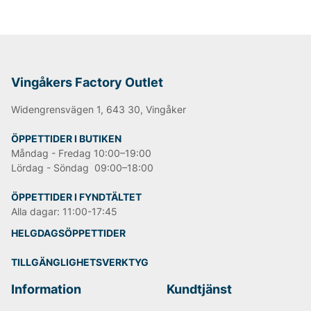
Vingåkers Factory Outlet
Widengrensvägen 1, 643 30, Vingåker
ÖPPETTIDER I BUTIKEN
Måndag - Fredag 10:00–19:00
Lördag - Söndag 09:00–18:00
ÖPPETTIDER I FYNDTÄLTET
Alla dagar: 11:00-17:45
HELGDAGSÖPPETTIDER
TILLGÄNGLIGHETSVERKTYG
Information
Kundtjänst