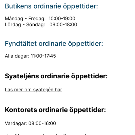
Butikens ordinarie öppettider:
Måndag - Fredag: 10:00-19:00
Lördag - Söndag: 09:00-18:00
Fyndtältet ordinarie öppettider:
Alla dagar: 11:00-17:45
Syateljéns ordinarie öppettider:
Läs mer om syateljén här
Kontorets ordinarie öppettider:
Vardagar: 08:00-16:00