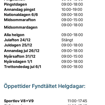
Pingstdagen
09:00-18:00
Annandag pingst
10:00-19:00
Nationaldagen 6/6
09:00-18:00
Midsommarafton
09:00-15:00
09:00-18:00
Midsommardagen
Alla helgon
09:00-18:00
Julafton 24/12
Stängt
Juldagen 25/12
09:00-18:00
Annandag jul 26/12
09:00-18:00
Nyårsafton 31/12
09:00-15:00
Nyårsdagen 1/1
09:00-18:00
Trettondedag jul 6/1
09:00-18:00
Öppettider Fyndtältet Helgdagar:
Sportlov V8+V9
11:00-17:45