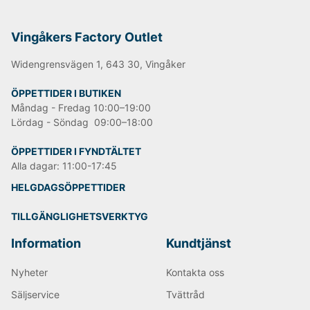
Vingåkers Factory Outlet
Widengrensvägen 1, 643 30, Vingåker
ÖPPETTIDER I BUTIKEN
Måndag - Fredag 10:00–19:00
Lördag - Söndag 09:00–18:00
ÖPPETTIDER I FYNDTÄLTET
Alla dagar: 11:00-17:45
HELGDAGSÖPPETTIDER
TILLGÄNGLIGHETSVERKTYG
Information
Kundtjänst
Nyheter
Kontakta oss
Säljservice
Tvättråd