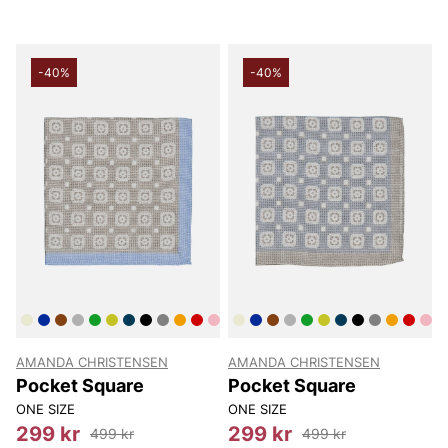
-40%
-40%
AMANDA CHRISTENSEN
AMANDA CHRISTENSEN
Pocket Square
Pocket Square
ONE SIZE
ONE SIZE
299 kr
299 kr
499 kr
499 kr