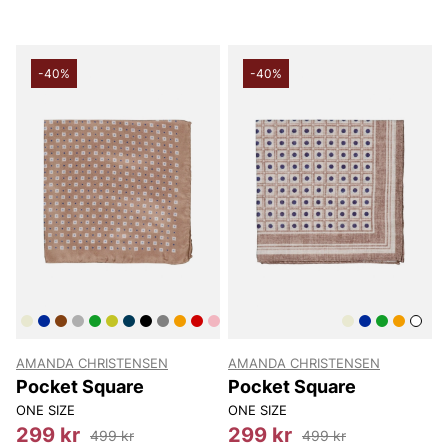
-40%
-40%
AMANDA CHRISTENSEN
AMANDA CHRISTENSEN
Pocket Square
Pocket Square
ONE SIZE
ONE SIZE
299 kr
299 kr
499 kr
499 kr