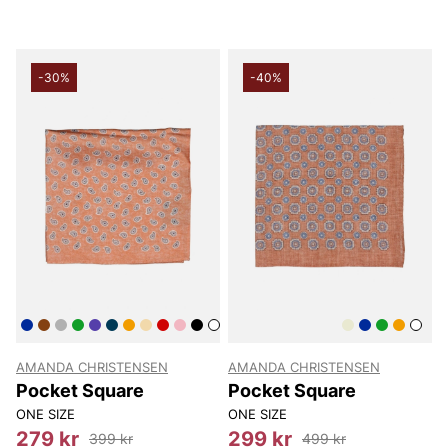
-30%
-40%
AMANDA CHRISTENSEN
AMANDA CHRISTENSEN
Pocket Square
Pocket Square
ONE SIZE
ONE SIZE
279 kr
299 kr
399 kr
499 kr