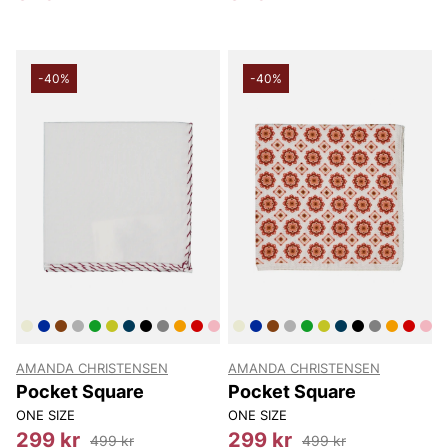
-40%
-40%
AMANDA CHRISTENSEN
AMANDA CHRISTENSEN
Pocket Square
Pocket Square
ONE SIZE
ONE SIZE
299 kr
299 kr
499 kr
499 kr