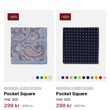
-40%
-40%
AMANDA CHRISTENSEN
AMANDA CHRISTENSEN
Pocket Square
Pocket Square
ONE SIZE
ONE SIZE
299 kr
299 kr
499 kr
499 kr