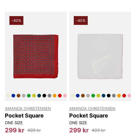
-40%
-40%
AMANDA CHRISTENSEN
AMANDA CHRISTENSEN
Pocket Square
Pocket Square
ONE SIZE
ONE SIZE
299 kr
299 kr
499 kr
499 kr