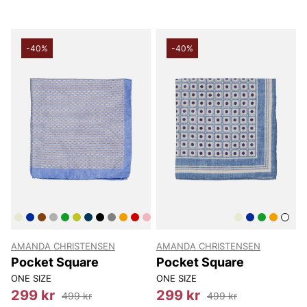
-40%
-40%
AMANDA CHRISTENSEN
AMANDA CHRISTENSEN
Pocket Square
Pocket Square
ONE SIZE
ONE SIZE
299 kr
299 kr
499 kr
499 kr