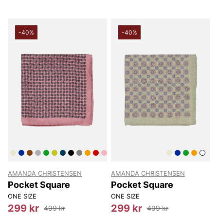
-40%
-40%
AMANDA CHRISTENSEN
AMANDA CHRISTENSEN
Pocket Square
Pocket Square
ONE SIZE
ONE SIZE
299 kr
299 kr
499 kr
499 kr