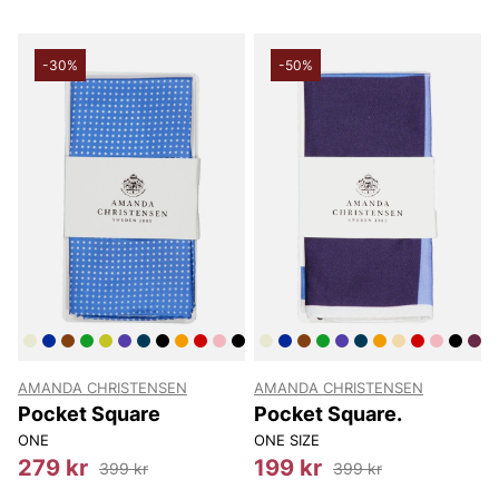
-30%
-50%
AMANDA CHRISTENSEN
AMANDA CHRISTENSEN
Pocket Square
Pocket Square.
ONE
ONE SIZE
279 kr
199 kr
399 kr
399 kr