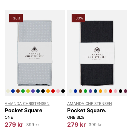
-30%
-30%
AMANDA CHRISTENSEN
AMANDA CHRISTENSEN
Pocket Square
Pocket Square.
ONE
ONE SIZE
279 kr
279 kr
399 kr
399 kr