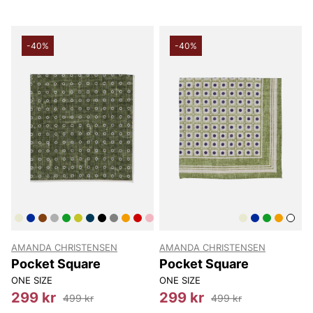
-40%
-40%
AMANDA CHRISTENSEN
AMANDA CHRISTENSEN
Pocket Square
Pocket Square
ONE SIZE
ONE SIZE
299 kr
299 kr
499 kr
499 kr