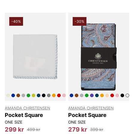
-40%
-30%
AMANDA CHRISTENSEN
AMANDA CHRISTENSEN
Pocket Square
Pocket Square
ONE SIZE
ONE SIZE
299 kr
279 kr
499 kr
399 kr