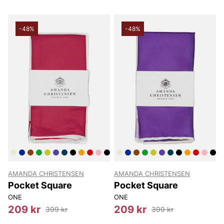
-48%
-48%
AMANDA CHRISTENSEN
AMANDA CHRISTENSEN
Pocket Square
Pocket Square
ONE
ONE
209 kr
209 kr
399 kr
399 kr