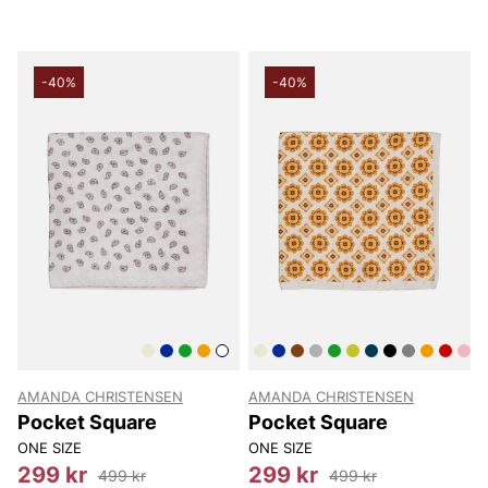
-40%
-40%
AMANDA CHRISTENSEN
AMANDA CHRISTENSEN
Pocket Square
Pocket Square
ONE SIZE
ONE SIZE
299 kr
299 kr
499 kr
499 kr