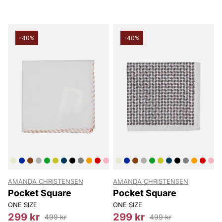
-40%
-40%
AMANDA CHRISTENSEN
AMANDA CHRISTENSEN
Pocket Square
Pocket Square
ONE SIZE
ONE SIZE
299 kr
299 kr
499 kr
499 kr