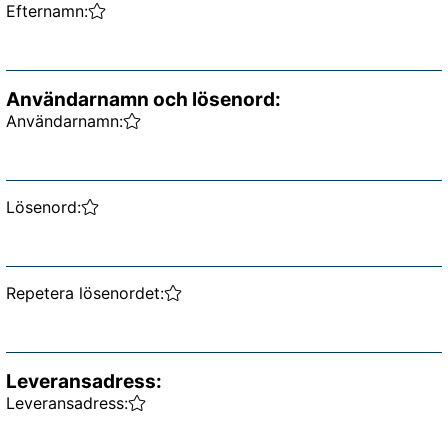
Efternamn:
Användarnamn och lösenord
:
Användarnamn:
Lösenord:
Repetera lösenordet:
Leveransadress
:
Leveransadress: