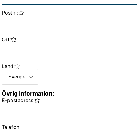
Postnr:
Ort:
Land:
Övrig information
:
E-postadress:
Telefon: