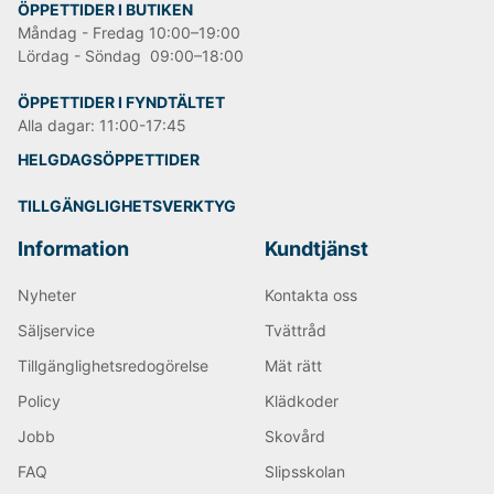
ÖPPETTIDER I BUTIKEN
Måndag - Fredag 10:00–19:00
Lördag - Söndag 09:00–18:00
ÖPPETTIDER I FYNDTÄLTET
Alla dagar: 11:00-17:45
HELGDAGSÖPPETTIDER
TILLGÄNGLIGHETSVERKTYG
Information
Kundtjänst
Nyheter
Kontakta oss
Säljservice
Tvättråd
Tillgänglighetsredogörelse
Mät rätt
Policy
Klädkoder
Jobb
Skovård
FAQ
Slipsskolan