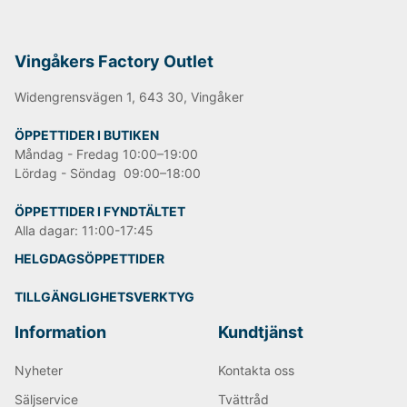
Vingåkers Factory Outlet
Widengrensvägen 1, 643 30, Vingåker
ÖPPETTIDER I BUTIKEN
Måndag - Fredag 10:00–19:00
Lördag - Söndag 09:00–18:00
ÖPPETTIDER I FYNDTÄLTET
Alla dagar: 11:00-17:45
HELGDAGSÖPPETTIDER
TILLGÄNGLIGHETSVERKTYG
Information
Kundtjänst
Nyheter
Kontakta oss
Säljservice
Tvättråd