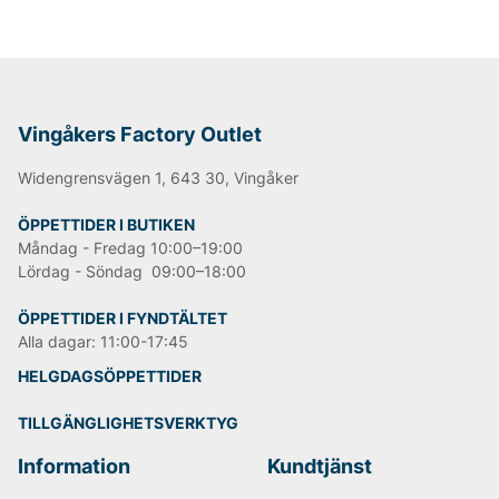
Vingåkers Factory Outlet
Widengrensvägen 1, 643 30, Vingåker
ÖPPETTIDER I BUTIKEN
Måndag - Fredag 10:00–19:00
Lördag - Söndag 09:00–18:00
ÖPPETTIDER I FYNDTÄLTET
Alla dagar: 11:00-17:45
HELGDAGSÖPPETTIDER
TILLGÄNGLIGHETSVERKTYG
Information
Kundtjänst