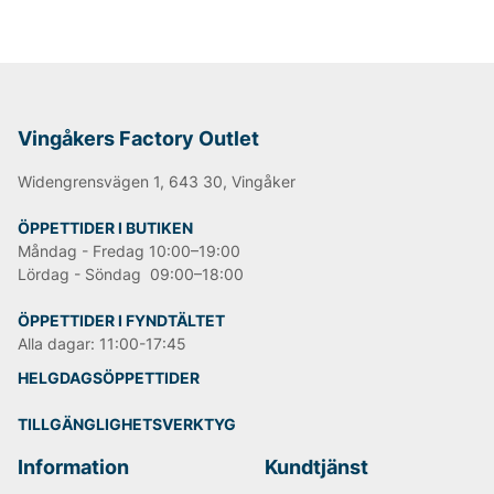
Vingåkers Factory Outlet
Widengrensvägen 1, 643 30, Vingåker
ÖPPETTIDER I BUTIKEN
Måndag - Fredag 10:00–19:00
Lördag - Söndag 09:00–18:00
ÖPPETTIDER I FYNDTÄLTET
Alla dagar: 11:00-17:45
HELGDAGSÖPPETTIDER
TILLGÄNGLIGHETSVERKTYG
Information
Kundtjänst