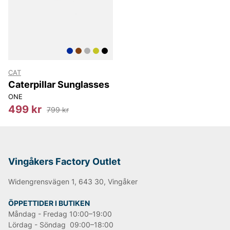
CAT
Caterpillar Sunglasses
ONE
499 kr
799 kr
Vingåkers Factory Outlet
Widengrensvägen 1, 643 30, Vingåker
ÖPPETTIDER I BUTIKEN
Måndag - Fredag 10:00–19:00
Lördag - Söndag 09:00–18:00