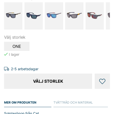
Välj storlek
ONE
2-5 arbetsdagar
VÄLJ STORLEK
MER OM PRODUKTEN
TVÄTTRÅD OCH MATERIAL
Solglasögon från Cat.