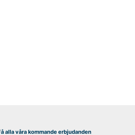
Få alla våra kommande erbjudanden