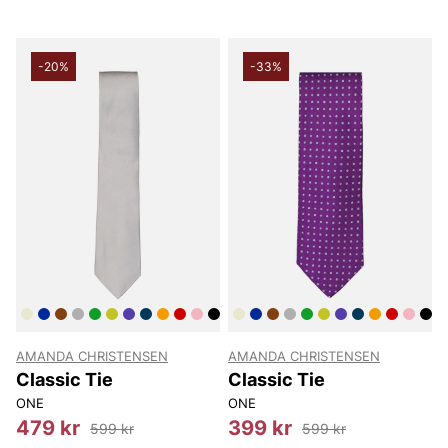
-20%
-33%
AMANDA CHRISTENSEN
AMANDA CHRISTENSEN
Classic Tie
Classic Tie
ONE
ONE
479 kr
399 kr
599 kr
599 kr