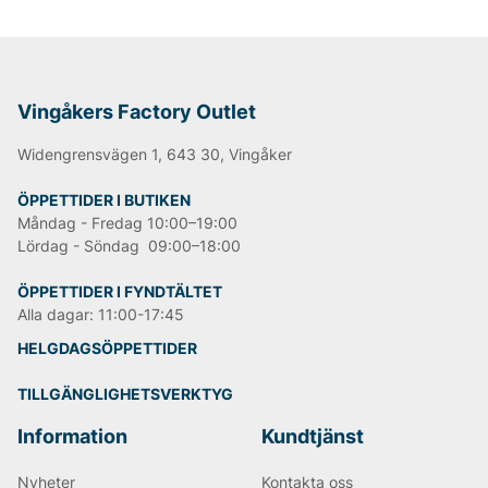
Vingåkers Factory Outlet
Widengrensvägen 1, 643 30, Vingåker
ÖPPETTIDER I BUTIKEN
Måndag - Fredag 10:00–19:00
Lördag - Söndag 09:00–18:00
ÖPPETTIDER I FYNDTÄLTET
Alla dagar: 11:00-17:45
HELGDAGSÖPPETTIDER
TILLGÄNGLIGHETSVERKTYG
Information
Kundtjänst
Nyheter
Kontakta oss