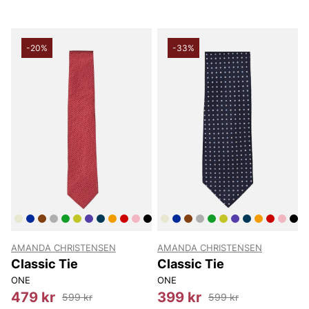
-20%
-33%
AMANDA CHRISTENSEN
AMANDA CHRISTENSEN
Classic Tie
Classic Tie
ONE
ONE
479 kr
399 kr
599 kr
599 kr