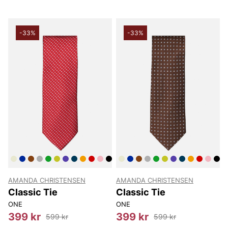
-33%
-33%
AMANDA CHRISTENSEN
AMANDA CHRISTENSEN
Classic Tie
Classic Tie
ONE
ONE
399 kr
399 kr
599 kr
599 kr