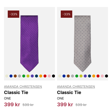
-33%
-33%
AMANDA CHRISTENSEN
AMANDA CHRISTENSEN
Classic Tie
Classic Tie
ONE
ONE
399 kr
399 kr
599 kr
599 kr