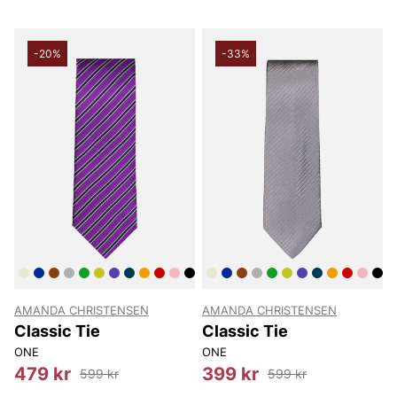
-20%
-33%
AMANDA CHRISTENSEN
AMANDA CHRISTENSEN
Classic Tie
Classic Tie
ONE
ONE
479 kr
399 kr
599 kr
599 kr