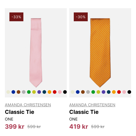
-33%
-30%
AMANDA CHRISTENSEN
AMANDA CHRISTENSEN
Classic Tie
Classic Tie
ONE
ONE
399 kr
419 kr
599 kr
599 kr