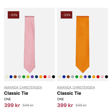
-33%
-33%
AMANDA CHRISTENSEN
AMANDA CHRISTENSEN
Classic Tie
Classic Tie
ONE
ONE
399 kr
399 kr
599 kr
599 kr