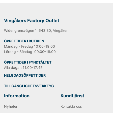
Vingåkers Factory Outlet
Widengrensvägen 1, 643 30, Vingåker
ÖPPETTIDER I BUTIKEN
Måndag - Fredag 10:00–19:00
Lördag - Söndag 09:00–18:00
ÖPPETTIDER I FYNDTÄLTET
Alla dagar: 11:00-17:45
HELGDAGSÖPPETTIDER
TILLGÄNGLIGHETSVERKTYG
Information
Kundtjänst
Nyheter
Kontakta oss