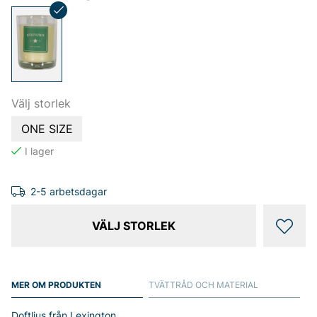
Välj storlek
ONE SIZE
2-5 arbetsdagar
VÄLJ STORLEK
MER OM PRODUKTEN
TVÄTTRÅD OCH MATERIAL
Doftljus från Lexington.