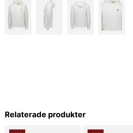
Relaterade produkter