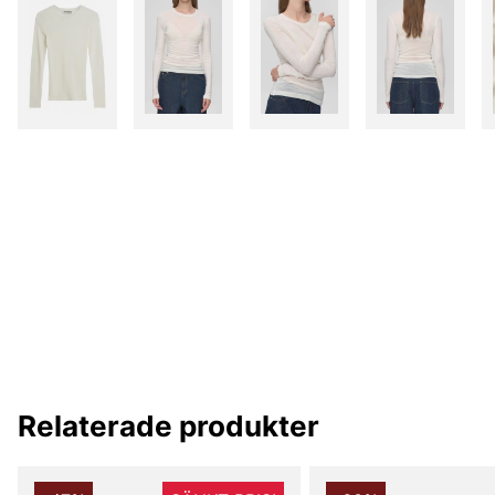
Relaterade produkter