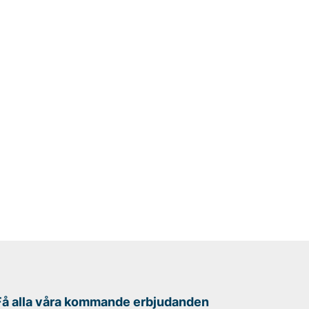
Få alla våra kommande erbjudanden