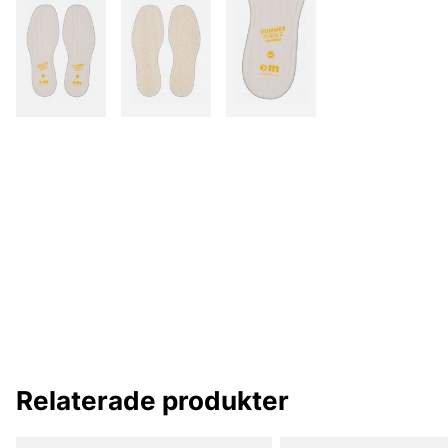
Relaterade produkter