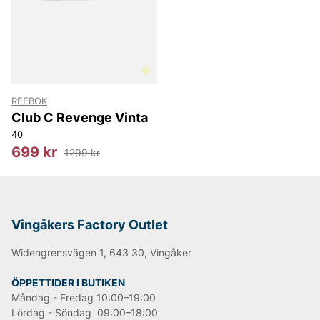
REEBOK
Club C Revenge Vinta
40
699 kr
1299 kr
Vingåkers Factory Outlet
Widengrensvägen 1, 643 30, Vingåker
ÖPPETTIDER I BUTIKEN
Måndag - Fredag 10:00–19:00
Lördag - Söndag 09:00–18:00