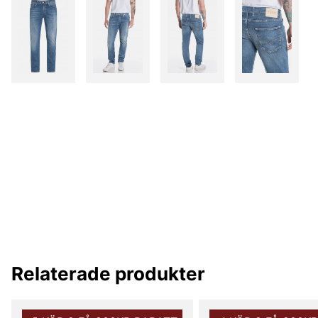
Relaterade produkter