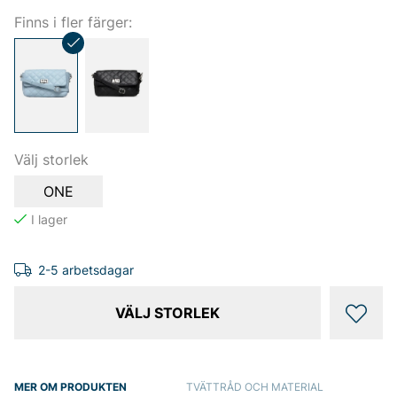
Finns i fler färger:
Välj storlek
ONE
2-5 arbetsdagar
VÄLJ STORLEK
MER OM PRODUKTEN
TVÄTTRÅD OCH MATERIAL