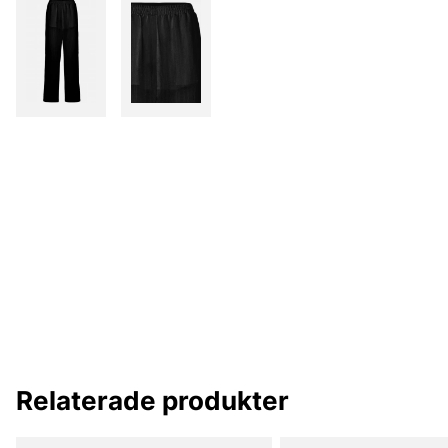
Relaterade produkter