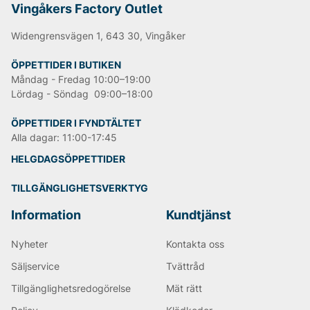
Vingåkers Factory Outlet
Widengrensvägen 1, 643 30, Vingåker
ÖPPETTIDER I BUTIKEN
Måndag - Fredag 10:00–19:00
Lördag - Söndag 09:00–18:00
ÖPPETTIDER I FYNDTÄLTET
Alla dagar: 11:00-17:45
HELGDAGSÖPPETTIDER
TILLGÄNGLIGHETSVERKTYG
Information
Kundtjänst
Nyheter
Kontakta oss
Säljservice
Tvättråd
Tillgänglighetsredogörelse
Mät rätt