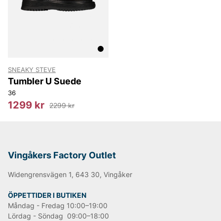
SNEAKY STEVE
Tumbler U Suede
36
1299 kr
2299 kr
Vingåkers Factory Outlet
Widengrensvägen 1, 643 30, Vingåker
ÖPPETTIDER I BUTIKEN
Måndag - Fredag 10:00–19:00
Lördag - Söndag 09:00–18:00