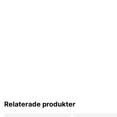
Relaterade produkter