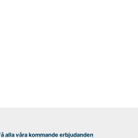
Få alla våra kommande erbjudanden