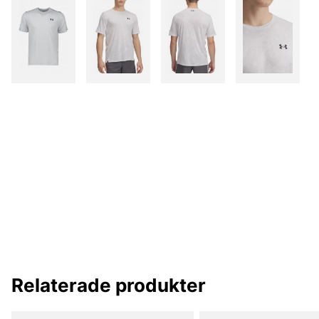
Relaterade produkter