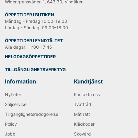
Widengrensvägen 1, 643 30, Vingåker
ÖPPETTIDER I BUTIKEN
Måndag - Fredag 10:00–19:00
Lördag - Söndag 09:00–18:00
ÖPPETTIDER I FYNDTÄLTET
Alla dagar: 11:00-17:45
HELGDAGSÖPPETTIDER
TILLGÄNGLIGHETSVERKTYG
Information
Kundtjänst
Nyheter
Kontakta oss
Säljservice
Tvättråd
Tillgänglighetsredogörelse
Mät rätt
Policy
Klädkoder
Jobb
Skovård