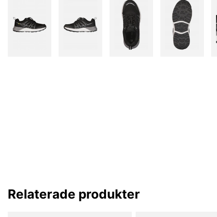
Relaterade produkter