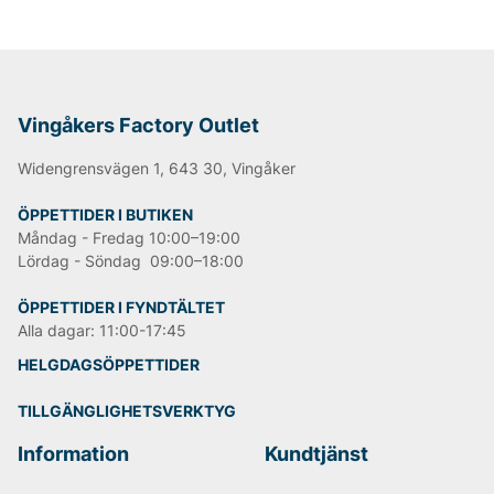
Vingåkers Factory Outlet
Widengrensvägen 1, 643 30, Vingåker
ÖPPETTIDER I BUTIKEN
Måndag - Fredag 10:00–19:00
Lördag - Söndag 09:00–18:00
ÖPPETTIDER I FYNDTÄLTET
Alla dagar: 11:00-17:45
HELGDAGSÖPPETTIDER
TILLGÄNGLIGHETSVERKTYG
Information
Kundtjänst