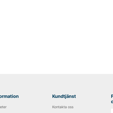
formation
Kundtjänst
eter
Kontakta oss