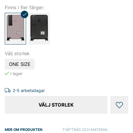
Finns i fler färger:
Välj storlek
ONE SIZE
2-5 arbetsdagar
VÄLJ STORLEK
MER OM PRODUKTEN
TVÄTTRÅD OCH MATERIAL