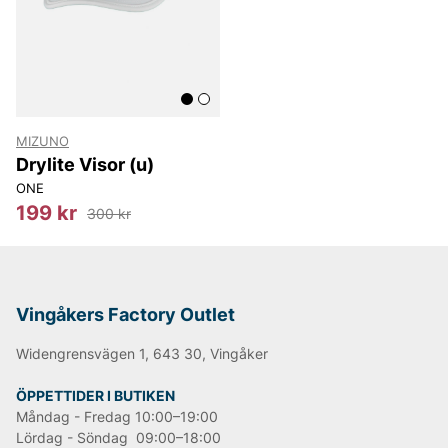
MIZUNO
Drylite Visor (u)
ONE
199 kr
300 kr
Vingåkers Factory Outlet
Widengrensvägen 1, 643 30, Vingåker
ÖPPETTIDER I BUTIKEN
Måndag - Fredag 10:00–19:00
Lördag - Söndag 09:00–18:00