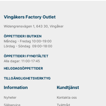
Vingåkers Factory Outlet
Widengrensvägen 1, 643 30, Vingåker
ÖPPETTIDER I BUTIKEN
Måndag - Fredag 10:00–19:00
Lördag - Söndag 09:00–18:00
ÖPPETTIDER I FYNDTÄLTET
Alla dagar: 11:00-17:45
HELGDAGSÖPPETTIDER
TILLGÄNGLIGHETSVERKTYG
Information
Kundtjänst
Nyheter
Kontakta oss
Säljservice
Tvättråd