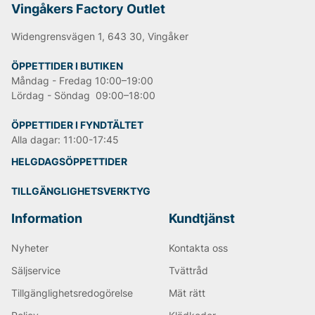
Vingåkers Factory Outlet
Widengrensvägen 1, 643 30, Vingåker
ÖPPETTIDER I BUTIKEN
Måndag - Fredag 10:00–19:00
Lördag - Söndag 09:00–18:00
ÖPPETTIDER I FYNDTÄLTET
Alla dagar: 11:00-17:45
HELGDAGSÖPPETTIDER
TILLGÄNGLIGHETSVERKTYG
Information
Kundtjänst
Nyheter
Kontakta oss
Säljservice
Tvättråd
Tillgänglighetsredogörelse
Mät rätt