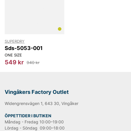
SUPERDRY
Sds-5053-001
ONE SIZE
549 kr
940 kr
Vingåkers Factory Outlet
Widengrensvägen 1, 643 30, Vingåker
ÖPPETTIDER I BUTIKEN
Måndag - Fredag 10:00–19:00
Lördag - Söndag 09:00–18:00