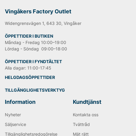
Vingåkers Factory Outlet
Widengrensvägen 1, 643 30, Vingåker
ÖPPETTIDER I BUTIKEN
Måndag - Fredag 10:00–19:00
Lördag - Söndag 09:00–18:00
ÖPPETTIDER I FYNDTÄLTET
Alla dagar: 11:00-17:45
HELGDAGSÖPPETTIDER
TILLGÄNGLIGHETSVERKTYG
Information
Kundtjänst
Nyheter
Kontakta oss
Säljservice
Tvättråd
Tillgänglighetsredogörelse
Mät rätt