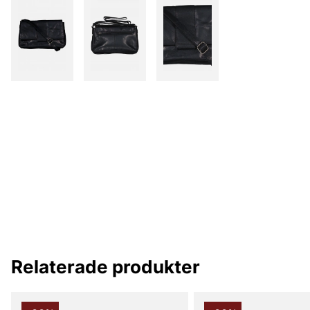
Relaterade produkter