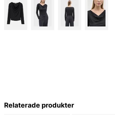
Relaterade produkter