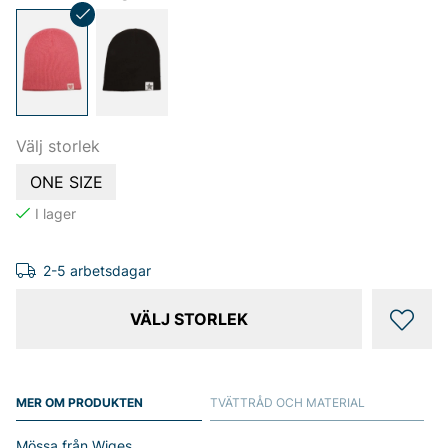
Välj storlek
ONE SIZE
2-5 arbetsdagar
VÄLJ STORLEK
MER OM PRODUKTEN
TVÄTTRÅD OCH MATERIAL
Mössa från Wiges.