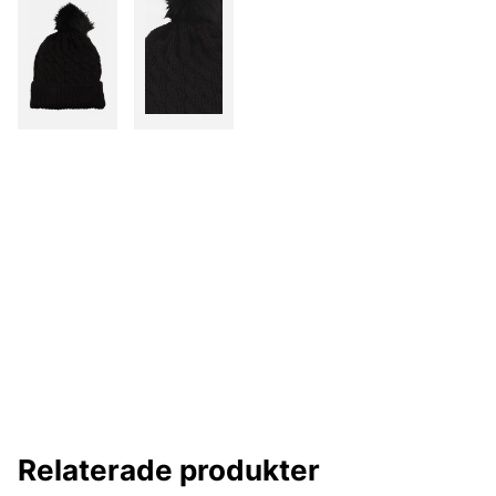
Relaterade produkter