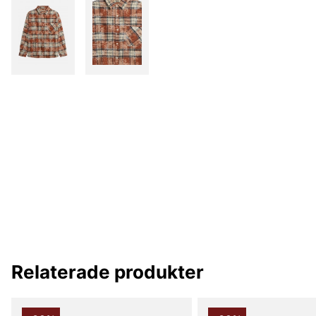
Relaterade produkter