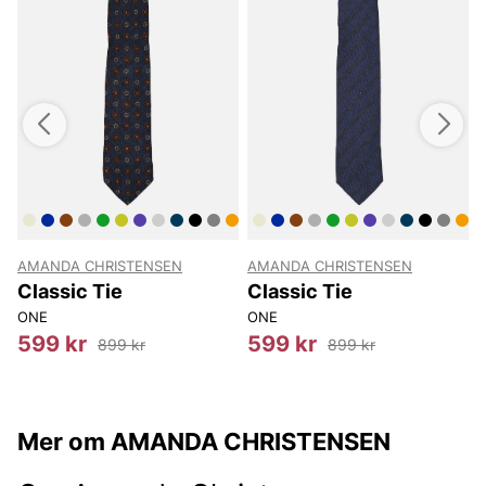
AMANDA CHRISTENSEN
AMANDA CHRISTENSEN
Classic Tie
Classic Tie
ONE
ONE
599 kr
599 kr
899 kr
899 kr
Mer om AMANDA CHRISTENSEN