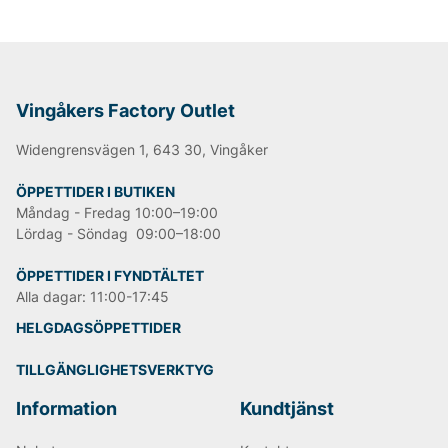
Vingåkers Factory Outlet
Widengrensvägen 1, 643 30, Vingåker
ÖPPETTIDER I BUTIKEN
Måndag - Fredag 10:00–19:00
Lördag - Söndag 09:00–18:00
ÖPPETTIDER I FYNDTÄLTET
Alla dagar: 11:00-17:45
HELGDAGSÖPPETTIDER
TILLGÄNGLIGHETSVERKTYG
Information
Kundtjänst