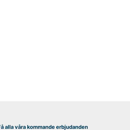
Få alla våra kommande erbjudanden