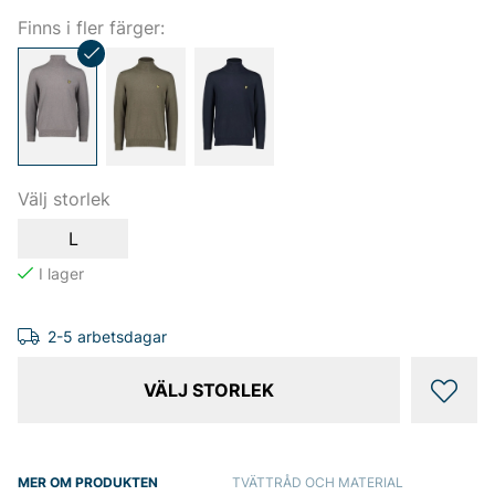
Finns i fler färger:
Välj storlek
L
2-5 arbetsdagar
VÄLJ STORLEK
MER OM PRODUKTEN
TVÄTTRÅD OCH MATERIAL