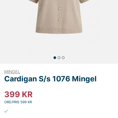
MINGEL
Cardigan S/s 1076 Mingel
399
KR
ORD.PRIS 599 KR