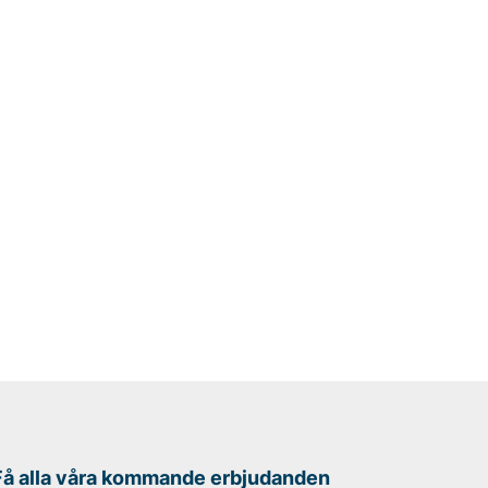
Få alla våra kommande erbjudanden