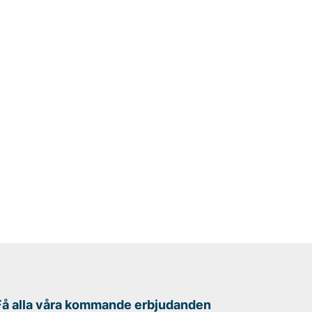
Få alla våra kommande erbjudanden