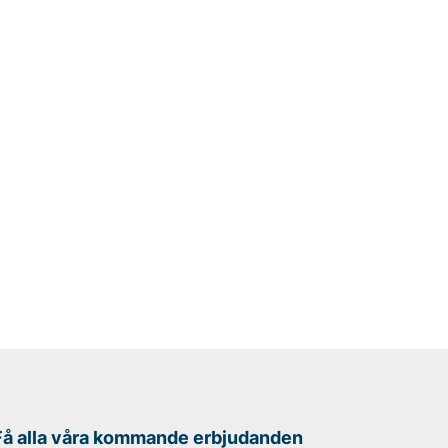
Få alla våra kommande erbjudanden