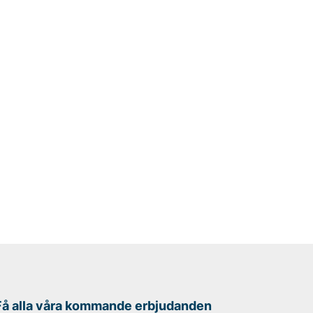
Få alla våra kommande erbjudanden